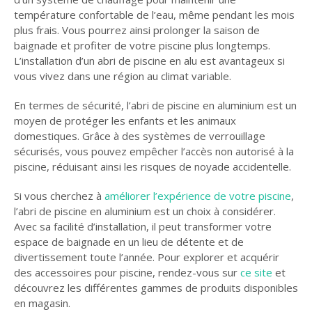
température confortable de l’eau, même pendant les mois
plus frais. Vous pourrez ainsi prolonger la saison de
baignade et profiter de votre piscine plus longtemps.
L’installation d’un abri de piscine en alu est avantageux si
vous vivez dans une région au climat variable.
En termes de sécurité, l’abri de piscine en aluminium est un
moyen de protéger les enfants et les animaux
domestiques. Grâce à des systèmes de verrouillage
sécurisés, vous pouvez empêcher l’accès non autorisé à la
piscine, réduisant ainsi les risques de noyade accidentelle.
Si vous cherchez à
améliorer l’expérience de votre piscine
,
l’abri de piscine en aluminium est un choix à considérer.
Avec sa facilité d’installation, il peut transformer votre
espace de baignade en un lieu de détente et de
divertissement toute l’année. Pour explorer et acquérir
des accessoires pour piscine, rendez-vous sur
ce site
et
découvrez les différentes gammes de produits disponibles
en magasin.