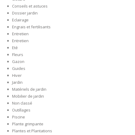
Conseils et astuces
Dossier jardin
Eclairage
Engrais et fertilisants
Entretien
Entretien
Eté
Fleurs
Gazon
Guides
Hiver
Jardin
Matériels de jardin
Mobilier de jardin
Non classé
Outillages
Piscine
Plante grimpante
Plantes et Plantations