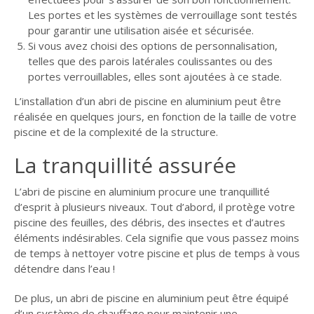
Les portes et les systèmes de verrouillage sont testés
pour garantir une utilisation aisée et sécurisée.
Si vous avez choisi des options de personnalisation,
telles que des parois latérales coulissantes ou des
portes verrouillables, elles sont ajoutées à ce stade.
L’installation d’un abri de piscine en aluminium peut être
réalisée en quelques jours, en fonction de la taille de votre
piscine et de la complexité de la structure.
La tranquillité assurée
L’abri de piscine en aluminium procure une tranquillité
d’esprit à plusieurs niveaux. Tout d’abord, il protège votre
piscine des feuilles, des débris, des insectes et d’autres
éléments indésirables. Cela signifie que vous passez moins
de temps à nettoyer votre piscine et plus de temps à vous
détendre dans l’eau !
De plus, un abri de piscine en aluminium peut être équipé
d’un système de chauffage pour maintenir une