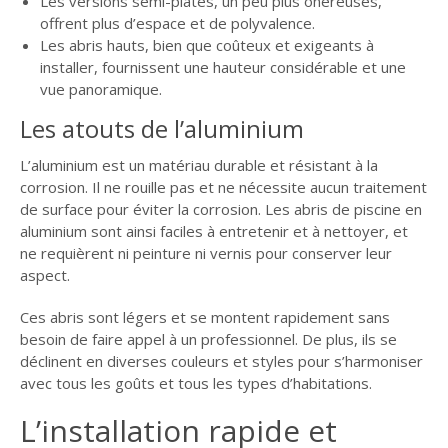
Les versions semi-plates, un peu plus onéreuses,
offrent plus d’espace et de polyvalence.
Les abris hauts, bien que coûteux et exigeants à
installer, fournissent une hauteur considérable et une
vue panoramique.
Les atouts de l’aluminium
L’aluminium est un matériau durable et résistant à la
corrosion. Il ne rouille pas et ne nécessite aucun traitement
de surface pour éviter la corrosion. Les abris de piscine en
aluminium sont ainsi faciles à entretenir et à nettoyer, et
ne requièrent ni peinture ni vernis pour conserver leur
aspect.
Ces abris sont légers et se montent rapidement sans
besoin de faire appel à un professionnel. De plus, ils se
déclinent en diverses couleurs et styles pour s’harmoniser
avec tous les goûts et tous les types d’habitations.
L’installation rapide et