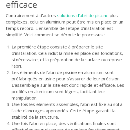
efficace
Contrairement à d’autres
solutions d’abri de piscine
plus
complexes, celui en aluminium peut être mis en place en un
temps record. L’ensemble de l’étape d’installation est
simplifié. Voici comment se déroule le processus :
La première étape consiste à préparer le site
d’installation. Cela inclut la mise en place des fondations,
si nécessaire, et la préparation de la surface où repose
l’abri.
Les éléments de l’abri de piscine en aluminium sont
préfabriqués en usine pour s’assurer de leur précision.
L’assemblage sur le site est donc rapide et efficace. Les
profilés en aluminium sont légers, facilitant leur
manipulation.
Une fois les éléments assemblés, l’abri est fixé au sol à
l’aide d’ancrages appropriés. Cette étape garantit la
stabilité de la structure.
Une fois l’abri en place, des vérifications finales sont
effectuées pour s’assurer de son bon fonctionnement.