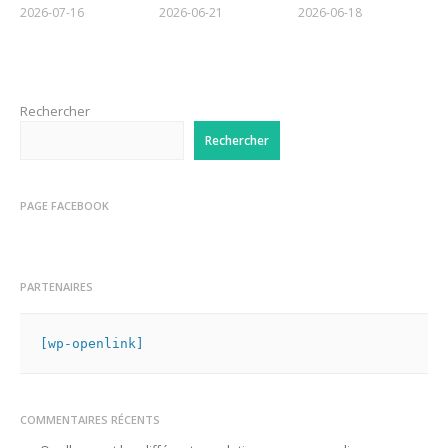
2026-07-16
2026-06-21
2026-06-18
Rechercher
Rechercher
PAGE FACEBOOK
PARTENAIRES
[wp-openlink]
COMMENTAIRES RÉCENTS