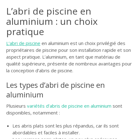
GUIDE JARDIN
L’abri de piscine en
aluminium : un choix
ELAGAGE ET
COMPAGNIE
pratique
L’abri de piscine
en aluminium est un choix privilégié des
propriétaires de piscine pour son installation rapide et son
aspect pratique. L’aluminium, en tant que matériau de
qualité supérieure, présente de nombreux avantages pour
la conception d’abris de piscine.
Les types d’abri de piscine en
aluminium
Plusieurs
variétés d’abris de piscine en aluminium
sont
disponibles, notamment :
Les abris plats sont les plus répandus, car ils sont
abordables et faciles à installer.